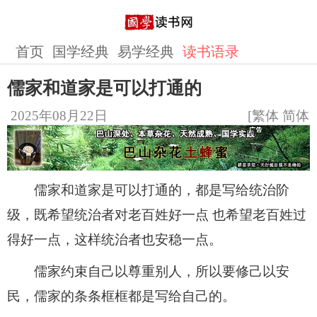
首页
国学经典
易学经典
读书语录
儒家和道家是可以打通的
2025年08月22日
[
繁体
简体
]
儒家和道家是可以打通的，都是写给统治阶
级，既希望统治者对老百姓好一点 也希望老百姓过
得好一点，这样统治者也安稳一点。
儒家约束自己以尊重别人，所以要修己以安
民，儒家的条条框框都是写给自己的。