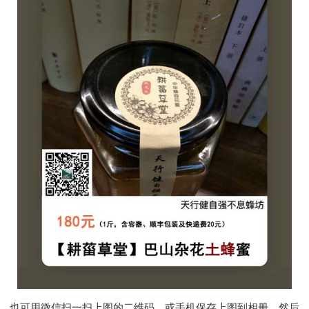
也可用微信扫一扫上图的二维码，或手机保存上图到相册，然后