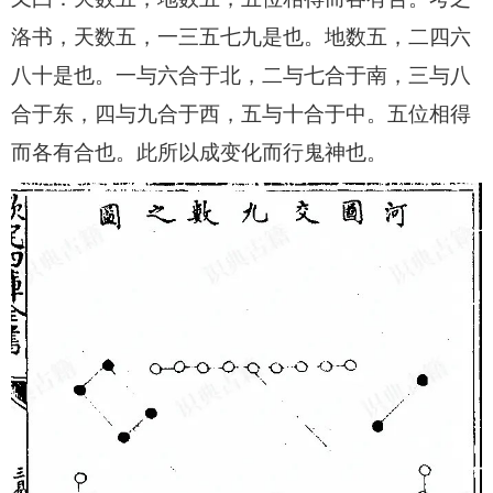
洛书，天数五，一三五七九是也。地数五，二四六
八十是也。一与六合于北，二与七合于南，三与八
合于东，四与九合于西，五与十合于中。五位相得
而各有合也。此所以成变化而行鬼神也。