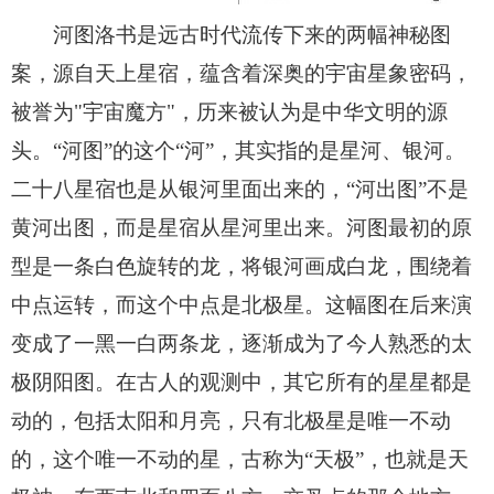
河图洛书是远古时代流传下来的两幅神秘图
案，源自天上星宿，蕴含着深奥的宇宙星象密码，
被誉为"宇宙魔方"，历来被认为是中华文明的源
头。“河图”的这个“河”，其实指的是星河、银河。
二十八星宿也是从银河里面出来的，“河出图”不是
黄河出图，而是星宿从星河里出来。河图最初的原
型是一条白色旋转的龙，将银河画成白龙，围绕着
中点运转，而这个中点是北极星。这幅图在后来演
变成了一黑一白两条龙，逐渐成为了今人熟悉的太
极阴阳图。在古人的观测中，其它所有的星星都是
动的，包括太阳和月亮，只有北极星是唯一不动
的，这个唯一不动的星，古称为“天极”，也就是天