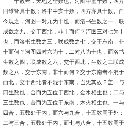
十数者，天地之全数也。河图中虚十数，四方
四维皆具十数；洛书中实十数，四方亦具十数。自
今观之，河图一对九为十也，而洛书生数之一，联
成数之九，交于西北，非十而何？河图三对七为十
也，而洛书生数之三，联成数之七，交于东南，非
十而何？河图四对六为十，二对八为十也，而洛书
生数之四，联成数之六，交于西北，生数之二联成
数之八，交于东南，非十而何？交于东南者不混于
西北，交于西北者不混于东南，岂旡其故？盖一与
四生数也，合而为五位于西北，金水相生也；二与
三生数也，合而为五位于东南，木火相生也。一与
四合，五数处于内，而六与九合，十五数周于外；
二与三合，五数处于内，而七与八合，十五数周于