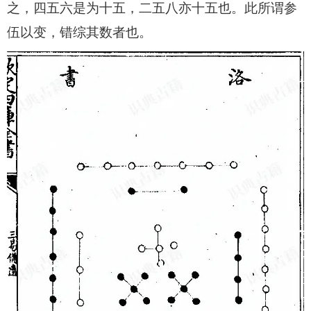
之，四五六是为十五，二五八亦十五也。此所谓参
伍以变，错综其数者也。