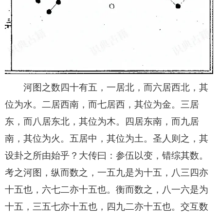
河图之数四十有五，一居北，而六居西北，其
位为水。二居西南，而七居西，其位为金。三居
东，而八居东北，其位为木。四居东南，而九居
南，其位为火。五居中，其位为土。圣人则之，其
设卦之所由始乎？大传曰：参伍以变，错综其数。
考之河图，纵而数之，一五九是为十五，八三四亦
十五也，六七二亦十五也。衡而数之，八一六是为
十五，三五七亦十五也，四九二亦十五也。交互数