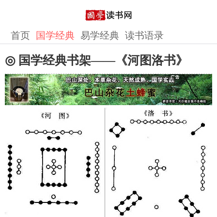
首页
国学经典
易学经典
读书语录
◎ 国学经典书架——《河图洛书》