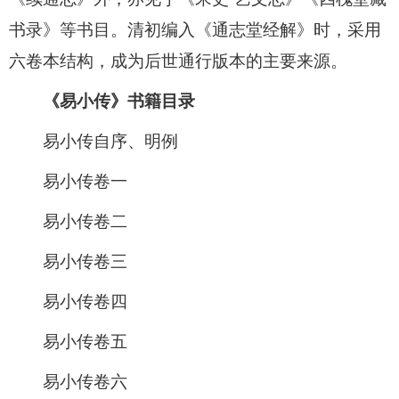
书录》等书目。清初编入《通志堂经解》时，采用
六卷本结构，成为后世通行版本的主要来源。
《易小传》书籍目录
易小传自序、明例
易小传卷一
易小传卷二
易小传卷三
易小传卷四
易小传卷五
易小传卷六