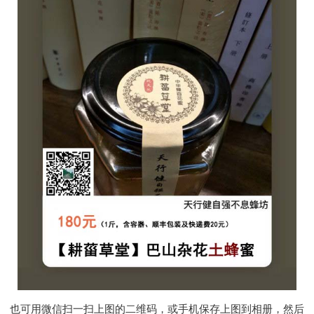
也可用微信扫一扫上图的二维码，或手机保存上图到相册，然后