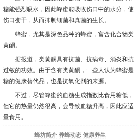
糖能强烈吸水，因此蜂蜜能吸收伤口中的水分，使
伤口变干，从而抑制细菌和真菌的生长。
蜂蜜，尤其是深色品种的蜂蜜，富含化合物类
黄酮。
据报道，类黄酮具有抗菌、抗病毒、消炎和抗
过敏的功效。由于含有类黄酮，一些人认为蜂蜜是
糖的健康替代品，也是抗氧化剂的来源。
不过，尽管蜂蜜的血糖生成指数比食用糖低，
但它的热量仍然很高，会导致血糖升高，因此应适
量食用。
蜂坊简介
养蜂动态
健康养生