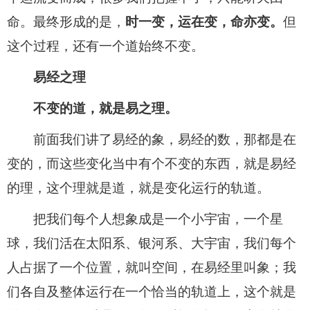
命。最终形成的是，
时一变，运在变，命亦变。
但
这个过程，还有一个道始终不变。
易经之理
不变的道，就是易之理。
前面我们讲了易经的象，易经的数，那都是在
变的，而这些变化当中有个不变的东西，就是易经
的理，这个理就是道，就是变化运行的轨道。
把我们每个人想象成是一个小宇宙，一个星
球，我们活在太阳系、银河系、大宇宙，我们每个
人占据了一个位置，就叫空间，在易经里叫象；我
们各自及整体运行在一个恰当的轨道上，这个就是