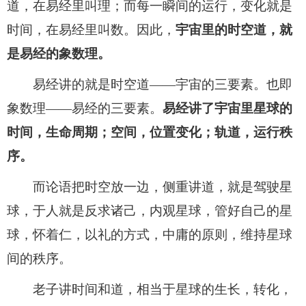
道，在易经里叫理；而每一瞬间的运行，变化就是
时间，在易经里叫数。因此，
宇宙里的时空道，就
是易经的象数理。
易经讲的就是时空道——宇宙的三要素。也即
象数理——易经的三要素。
易经讲了宇宙里星球的
时间，生命周期；空间，位置变化；轨道，运行秩
序。
而论语把时空放一边，侧重讲道，就是驾驶星
球，于人就是反求诸己，内观星球，管好自己的星
球，怀着仁，以礼的方式，中庸的原则，维持星球
间的秩序。
老子讲时间和道，相当于星球的生长，转化，