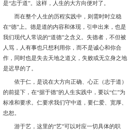
是“志于道”。这样，人生的大方向便对了。
而在整个人生的历程实践中，则需时时立稳
在“德”上。德是道的内容和体现，引申出来，也是
我们现代人常说的“道德”之含义。失德者，不但被
人骂，人有事也只想利用你，而不是诚心和你合
作，同时也是失去天地之道义，失败或无立身之地
是迟早的了。
依于仁，是说在大方向正确、心正（志于道）
的前提下，在“据于德”的人生实践中，要以“仁”为
标准和要求。仁要求我们守中道，要仁爱、宽厚、
忠恕。
游于艺，这里的“艺”可以对应一切具体的职